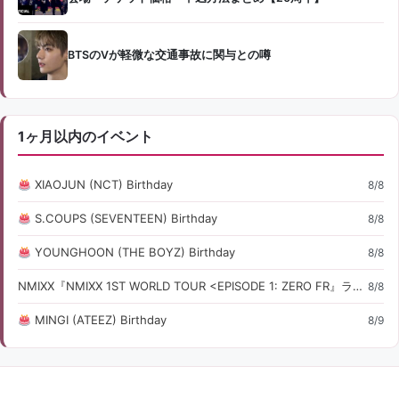
BTSのVが軽微な交通事故に関与との噂
1ヶ月以内のイベント
XIAOJUN (NCT) Birthday
8/8
S.COUPS (SEVENTEEN) Birthday
8/8
YOUNGHOON (THE BOYZ) Birthday
8/8
NMIXX『NMIXX 1ST WORLD TOUR <EPISODE 1: ZERO FR』ライブ・コンサート情報
8/8
MINGI (ATEEZ) Birthday
8/9