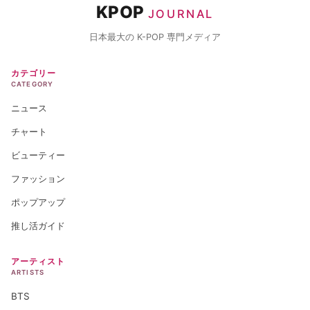
KPOP
JOURNAL
日本最大の K-POP 専門メディア
カテゴリー
CATEGORY
ニュース
チャート
ビューティー
ファッション
ポップアップ
推し活ガイド
アーティスト
ARTISTS
BTS