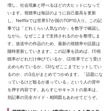
増し、社会現象と呼べるほどの大ヒットになって
います。視聴率は毎話のように自己最高を更新
し、Netflixでは世界57か国のTOP10入り。この記
事では「どれくらい人気なのか」を数字で確認し
ながら、なぜここまで支持されるのかを整理しま
す。放送中の作品のため、最新の視聴率や話題は
随時更新していきます。この記事を読めば、(1)視
聴率がどれだけ伸びているか、(2)世界でどう受け
止められているか、(3)なぜここまでヒットしてい
るのか、の3点がまとめてつかめます。「話題にな
っているけど観るか迷っている」という人の背中
を押す内容です。あらすじやキャストの基本は、
別記事の完全ガイド・相関図もあわせてどうぞ。