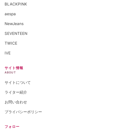
BLACKPINK
aespa
NewJeans
SEVENTEEN
TWICE
IVE
サイト情報
ABOUT
サイトについて
ライター紹介
お問い合わせ
プライバシーポリシー
フォロー