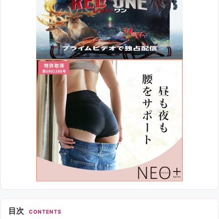
目次
CONTENTS