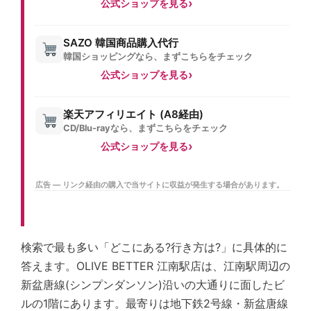
公式ショップを見る
SAZO 韓国商品購入代行
韓国ショッピングなら、まずこちらをチェック
公式ショップを見る
楽天アフィリエイト (A8経由)
CD/Blu-rayなら、まずこちらをチェック
公式ショップを見る
広告 — リンク経由の購入で当サイトに収益が発生する場合があります。
検索で最も多い「どこにある?行き方は?」に具体的に
答えます。OLIVE BETTER 江南駅店は、江南駅周辺の
新盆唐線(シンプンダンソン)沿いの大通りに面したビ
ルの1階にあります。最寄りは地下鉄2号線・新盆唐線