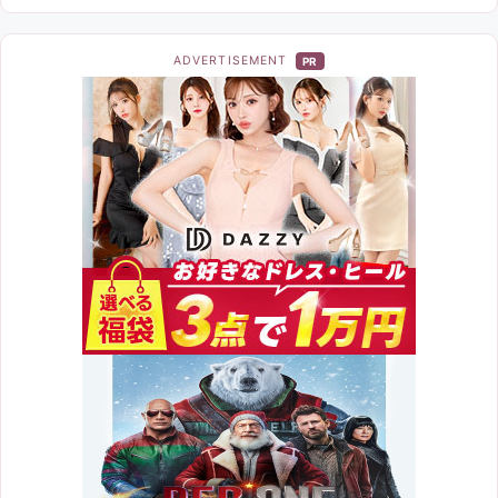
ADVERTISEMENT
PR