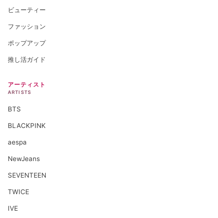
ビューティー
ファッション
ポップアップ
推し活ガイド
アーティスト
ARTISTS
BTS
BLACKPINK
aespa
NewJeans
SEVENTEEN
TWICE
IVE