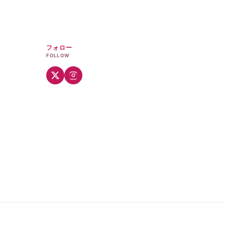
フォロー
FOLLOW