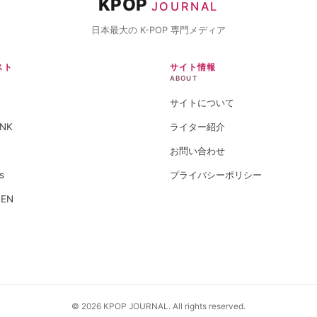
KPOP
JOURNAL
日本最大の K-POP 専門メディア
スト
サイト情報
ABOUT
サイトについて
INK
ライター紹介
お問い合わせ
s
プライバシーポリシー
EEN
© 2026 KPOP JOURNAL. All rights reserved.