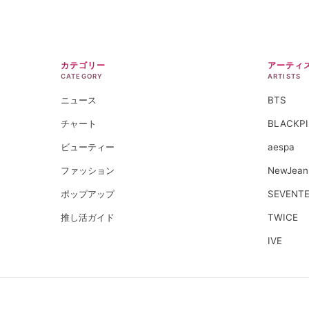
カテゴリー
アーティ
CATEGORY
ARTISTS
ニュース
BTS
チャート
BLACKP
ビューティー
aespa
ファッション
NewJean
ポップアップ
SEVENT
推し活ガイド
TWICE
IVE