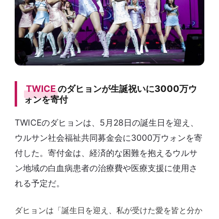
TWICE
のダヒョンが生誕祝いに3000万ウ
ォンを寄付
TWICEのダヒョンは、5月28日の誕生日を迎え、
ウルサン社会福祉共同募金会に3000万ウォンを寄
付した。寄付金は、経済的な困難を抱えるウルサ
ン地域の白血病患者の治療費や医療支援に使用さ
れる予定だ。
ダヒョンは「誕生日を迎え、私が受けた愛を皆と分か