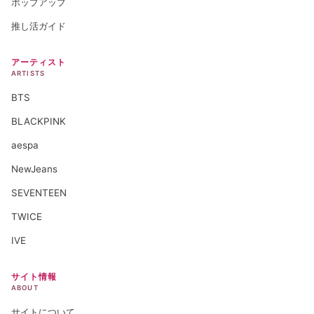
ポップアップ
推し活ガイド
アーティスト
ARTISTS
BTS
BLACKPINK
aespa
NewJeans
SEVENTEEN
TWICE
IVE
サイト情報
ABOUT
サイトについて