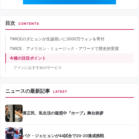
目次
CONTENTS
TWICEのダヒョンが生誕祝いに3000万ウォンを寄付
TWICE、アメリカン・ミュージック・アワードで歴史的受賞
今後の注目ポイント
ファンにおすすめのサービス
ニュースの最新記事
LATEST
黄正民、私生活の疑惑中『ホープ』舞台挨拶
パク・ジェヒョンが44試合で20-20達成挑戦