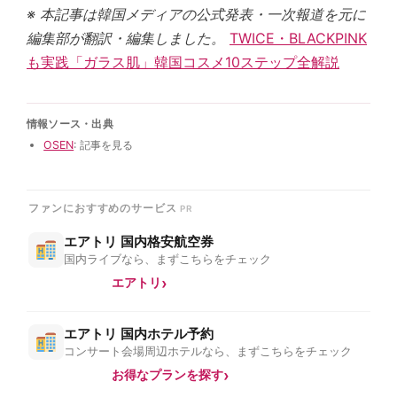
※ 本記事は韓国メディアの公式発表・一次報道を元に
編集部が翻訳・編集しました。
TWICE・BLACKPINK
も実践「ガラス肌」韓国コスメ10ステップ全解説
情報ソース・出典
OSEN
: 記事を見る
ファンにおすすめのサービス
エアトリ 国内格安航空券
国内ライブなら、まずこちらをチェック
エアトリ
エアトリ 国内ホテル予約
コンサート会場周辺ホテルなら、まずこちらをチェック
お得なプランを探す