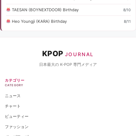
TAESAN (BOYNEXTDOOR) Birthday
8/10
Heo Youngji (KARA) Birthday
8/11
KPOP
JOURNAL
日本最大の K-POP 専門メディア
カテゴリー
CATEGORY
ニュース
チャート
ビューティー
ファッション