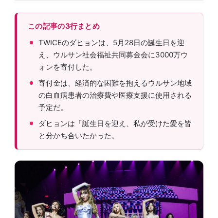
この記事の3行まとめ
TWICEのダヒョンは、5月28日の誕生日を迎
え、ウルサン社会福祉共同募金会に3000万ウ
ォンを寄付した。
寄付金は、経済的な困難を抱えるウルサン地域
の白血病患者の治療費や医療支援に使用される
予定だ。
ダヒョンは「誕生日を迎え、私が受けた愛を皆
と分かち合いたかった。