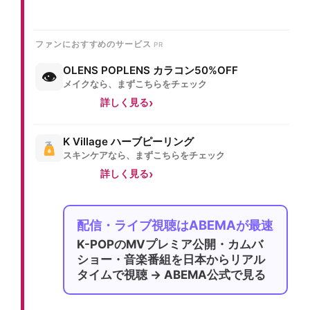
ファンにおすすめのサービス
OLENS POPLENS カラコン50%OFF
👁
メイクなら、まずこちらをチェック
詳しく見る
K Village ハーブピーリング
スキンケアなら、まずこちらをチェック
詳しく見る
配信・ライブ視聴はABEMAが最速
K-POPのMVプレミア公開・カムバ
ショー・音楽番組を日本からリアル
タイムで視聴 → ABEMA公式で見る