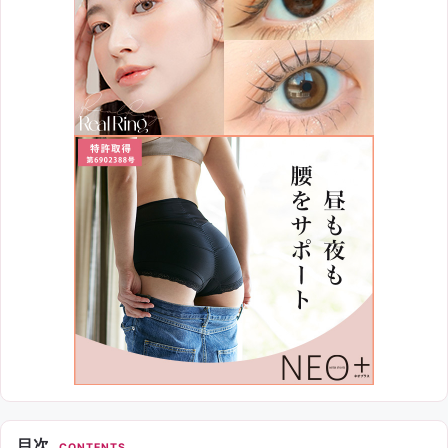
目次
CONTENTS