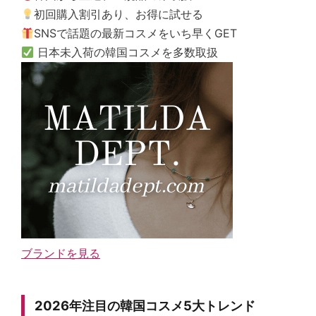
初回購入割引あり、お得に試せる
SNSで話題の最新コスメをいち早くGET
日本未入荷の韓国コスメを多数取扱
ブランドを見る
2026年注目の韓国コスメ5大トレンド