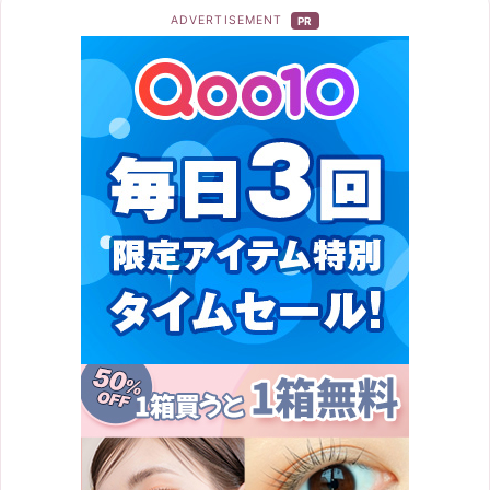
ADVERTISEMENT
PR