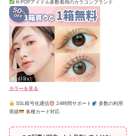
K-POPアイドル多数着用のカラコンブランド
カラーを見る
SSL暗号化通信
24時間サポート
多数の利用
実績
各種カード対応