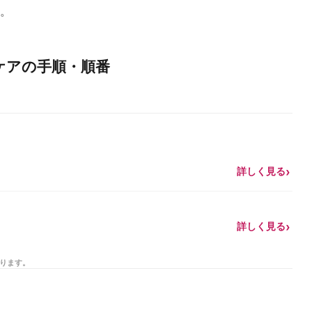
。
ケアの手順・順番
詳しく見る
詳しく見る
あります。