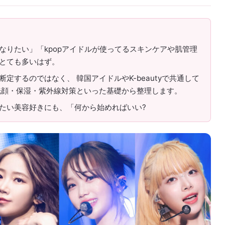
なりたい」「kpopアイドルが使ってるスキンケアや肌管理
とても多いはず。
定するのではなく、 韓国アイドルやK-beautyで共通して
洗顔・保湿・紫外線対策といった基礎から整理します。
たい美容好きにも、「何から始めればいい?