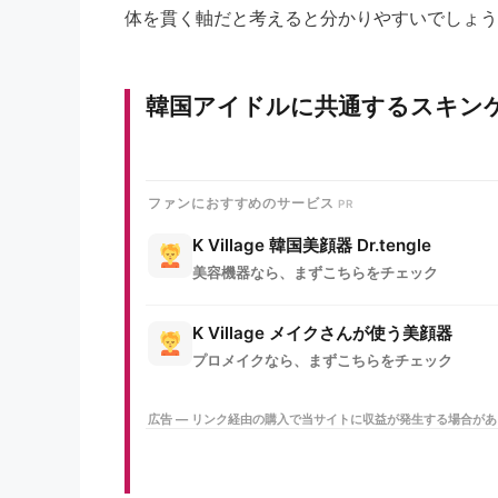
体を貫く軸だと考えると分かりやすいでしょう
韓国アイドルに共通するスキン
ファンにおすすめのサービス
K Village 韓国美顔器 Dr.tengle
美容機器なら、まずこちらをチェック
K Village メイクさんが使う美顔器
プロメイクなら、まずこちらをチェック
広告 — リンク経由の購入で当サイトに収益が発生する場合が