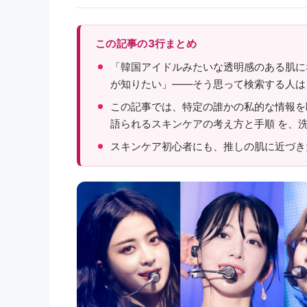
この記事の3行まとめ
「韓国アイドルみたいな透明感のある肌に
が知りたい」——そう思って検索する人は
この記事では、特定の誰かの私的な情報を断
語られるスキンケアの考え方と手順 を、
スキンケア初心者にも、推しの肌に近づき