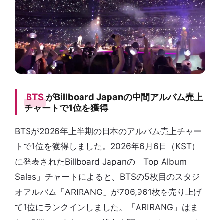
BTS
がBillboard Japanの中間アルバム売上
チャートで1位を獲得
BTSが2026年上半期の日本のアルバム売上チャー
トで1位を獲得しました。2026年6月6日（KST）
に発表されたBillboard Japanの「Top Album
Sales」チャートによると、BTSの5枚目のスタジ
オアルバム「ARIRANG」が706,961枚を売り上げ
て1位にランクインしました。「ARIRANG」はま