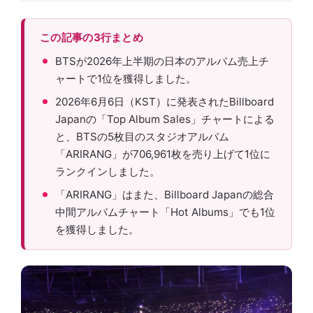
この記事の3行まとめ
BTSが2026年上半期の日本のアルバム売上チ
ャートで1位を獲得しました。
2026年6月6日（KST）に発表されたBillboard
Japanの「Top Album Sales」チャートによる
と、BTSの5枚目のスタジオアルバム
「ARIRANG」が706,961枚を売り上げて1位に
ランクインしました。
「ARIRANG」はまた、Billboard Japanの総合
中間アルバムチャート「Hot Albums」でも1位
を獲得しました。