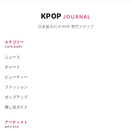
KPOP
JOURNAL
日本最大の K-POP 専門メディア
カテゴリー
CATEGORY
ニュース
チャート
ビューティー
ファッション
ポップアップ
推し活ガイド
アーティスト
ARTISTS