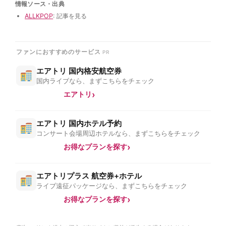
情報ソース・出典
ALLKPOP
: 記事を見る
ファンにおすすめのサービス
エアトリ 国内格安航空券
国内ライブなら、まずこちらをチェック
エアトリ
エアトリ 国内ホテル予約
コンサート会場周辺ホテルなら、まずこちらをチェック
お得なプランを探す
エアトリプラス 航空券+ホテル
ライブ遠征パッケージなら、まずこちらをチェック
お得なプランを探す