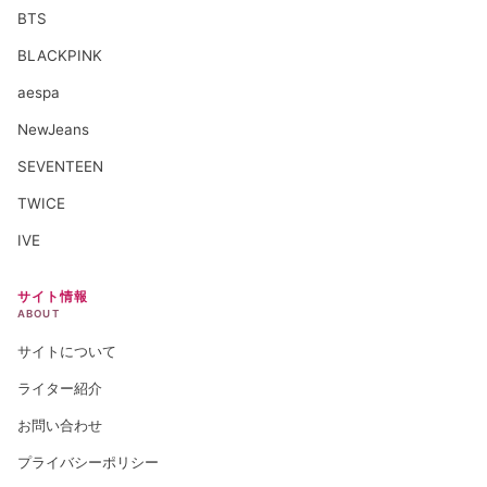
BTS
BLACKPINK
aespa
NewJeans
SEVENTEEN
TWICE
IVE
サイト情報
ABOUT
サイトについて
ライター紹介
お問い合わせ
プライバシーポリシー