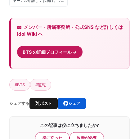
ャーナルが詳しくお届け。フ…
メンバー・所属事務所・公式SNS など詳しくは
Idol Wiki へ
BTS の詳細プロフィール
#BTS
#速報
ポスト
シェア
シェアする
この記事は役に立ちましたか?
役に立った
改善が必要