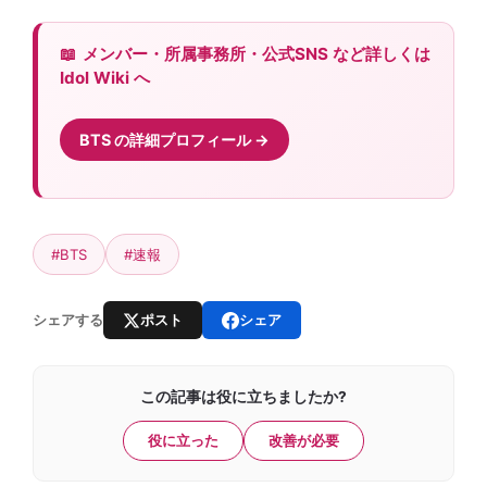
メンバー・所属事務所・公式SNS など詳しくは
Idol Wiki へ
BTS の詳細プロフィール
#BTS
#速報
ポスト
シェア
シェアする
この記事は役に立ちましたか?
役に立った
改善が必要