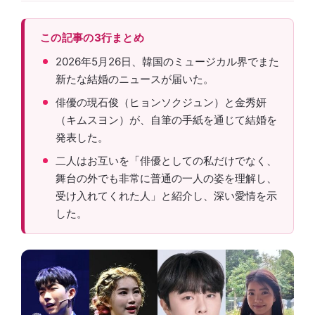
この記事の3行まとめ
2026年5月26日、韓国のミュージカル界でまた
新たな結婚のニュースが届いた。
俳優の現石俊（ヒョンソクジュン）と金秀妍
（キムスヨン）が、自筆の手紙を通じて結婚を
発表した。
二人はお互いを「俳優としての私だけでなく、
舞台の外でも非常に普通の一人の姿を理解し、
受け入れてくれた人」と紹介し、深い愛情を示
した。