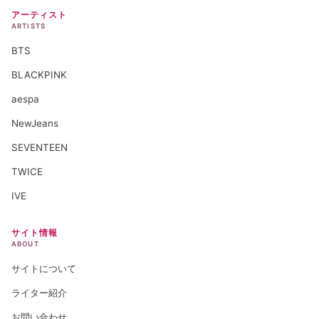
アーティスト
ARTISTS
BTS
BLACKPINK
aespa
NewJeans
SEVENTEEN
TWICE
IVE
サイト情報
ABOUT
サイトについて
ライター紹介
お問い合わせ