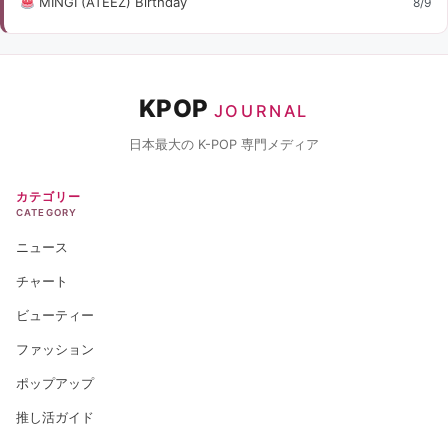
MINGI (ATEEZ) Birthday
8/9
KPOP
JOURNAL
日本最大の K-POP 専門メディア
カテゴリー
CATEGORY
ニュース
チャート
ビューティー
ファッション
ポップアップ
推し活ガイド