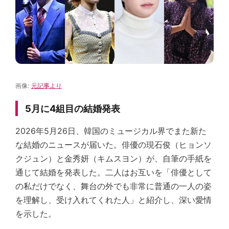
画像:
元記事より
5月に4組目の結婚発表
2026年5月26日、韓国のミュージカル界でまた新た
な結婚のニュースが届いた。俳優の現石俊（ヒョンソ
クジュン）と金秀妍（キムスヨン）が、自筆の手紙を
通じて結婚を発表した。二人はお互いを「俳優として
の私だけでなく、舞台の外でも非常に普通の一人の姿
を理解し、受け入れてくれた人」と紹介し、深い愛情
を示した。