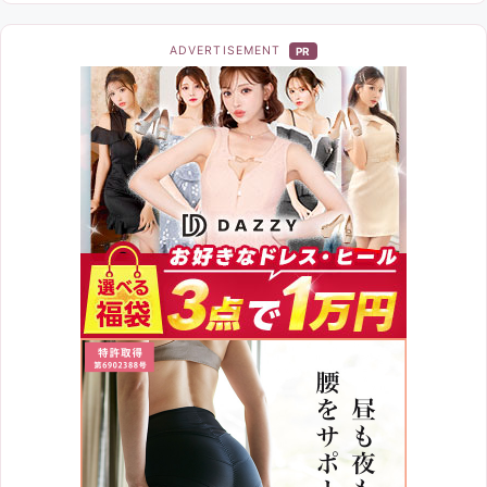
ADVERTISEMENT
PR