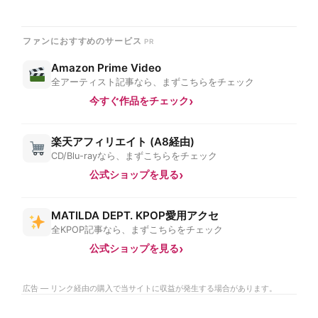
ファンにおすすめのサービス
Amazon Prime Video
全アーティスト記事なら、まずこちらをチェック
今すぐ作品をチェック
楽天アフィリエイト (A8経由)
CD/Blu-rayなら、まずこちらをチェック
公式ショップを見る
MATILDA DEPT. KPOP愛用アクセ
全KPOP記事なら、まずこちらをチェック
公式ショップを見る
広告 — リンク経由の購入で当サイトに収益が発生する場合があります。