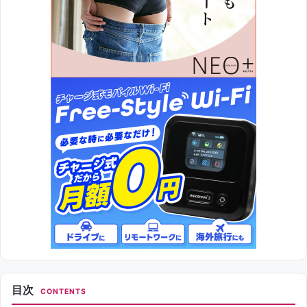
目次
CONTENTS