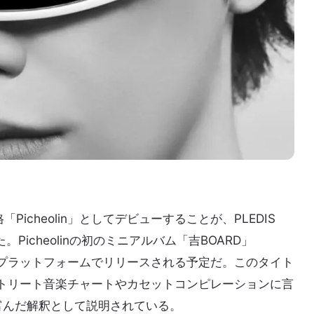
Picheolin」としてデビューすることが、PLEDIS
れた。Picheolinの初のミニアルバム「吉BOARD」
ル音楽プラットフォームでリリースされる予定だ。このタイト
ストリート音楽チャートやカセットコンピレーションに言
富んだ解釈として説明されている。