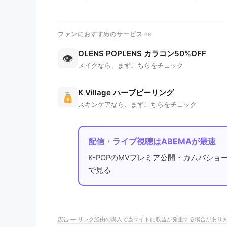
ファンにおすすめのサービス
OLENS POPLENS カラコン50%OFF
👁
メイクなら、まずこちらをチェック
K Village ハーブピーリング
スキンケアなら、まずこちらをチェック
配信・ライブ視聴はABEMAが最速
K-POPのMVプレミア公開・カムバショ
で見る
広告 — リンク経由の購入で当サイトに収益が発生する場合があり