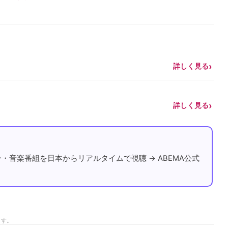
詳しく見る
詳しく見る
ー・音楽番組を日本からリアルタイムで視聴 → ABEMA公式
ます。