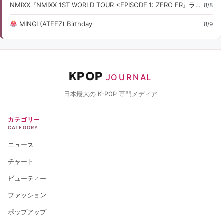
NMIXX『NMIXX 1ST WORLD TOUR <EPISODE 1: ZERO FR』ライブ・コンサート情報
8/8
MINGI (ATEEZ) Birthday
8/9
KPOP
JOURNAL
日本最大の K-POP 専門メディア
カテゴリー
CATEGORY
ニュース
チャート
ビューティー
ファッション
ポップアップ