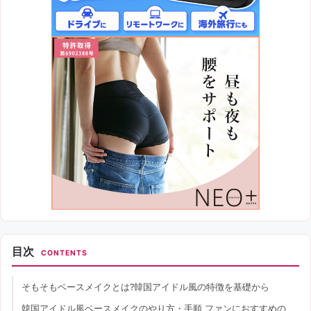
目次
CONTENTS
そもそもベースメイクとは?韓国アイドル風の特徴を基礎から
韓国アイドル風ベースメイクのやり方・手順 ファンにおすすめの