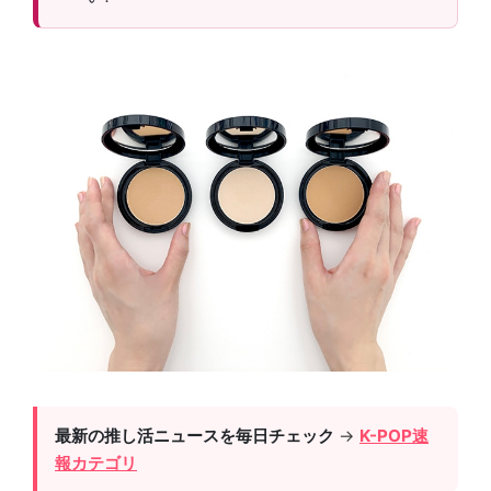
最新の推し活ニュースを毎日チェック
→
K-POP速
報カテゴリ