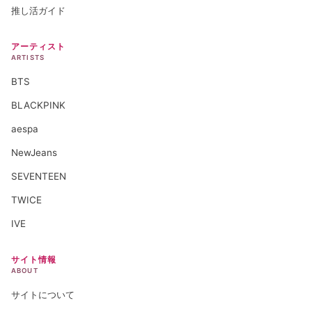
推し活ガイド
アーティスト
ARTISTS
BTS
BLACKPINK
aespa
NewJeans
SEVENTEEN
TWICE
IVE
サイト情報
ABOUT
サイトについて