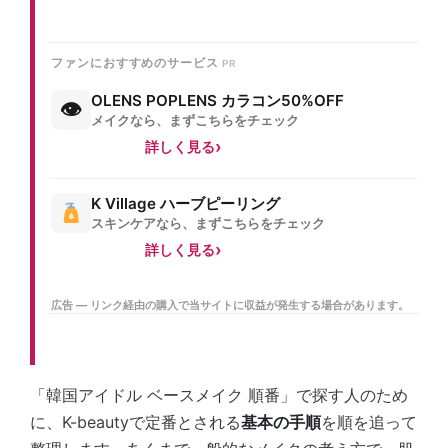
ファンにおすすめのサービス
OLENS POPLENS カラコン50%OFF
👁
メイクなら、まずこちらをチェック
詳しく見る
K Village ハーブピーリング
スキンケアなら、まずこちらをチェック
詳しく見る
広告 — リンク経由の購入で当サイトに収益が発生する場合があります。
「韓国アイドル ベースメイク 順番」で探す人のため
に、K-beautyで定番とされる
基本の手順
を順を追って